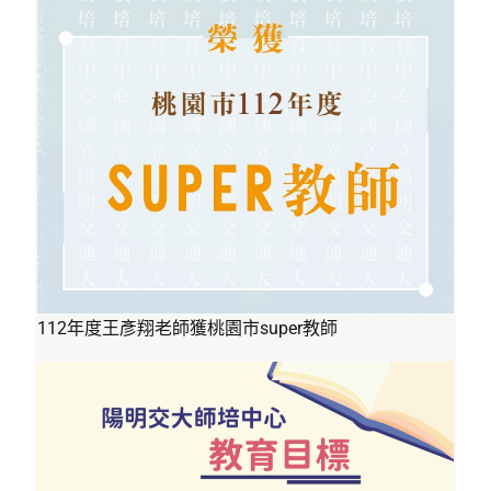
112年度王彥翔老師獲桃園市super教師