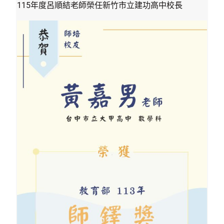
115年度呂順結老師榮任新竹市立建功高中校長