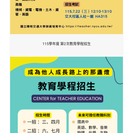
115學年度 第2次教育學程招生