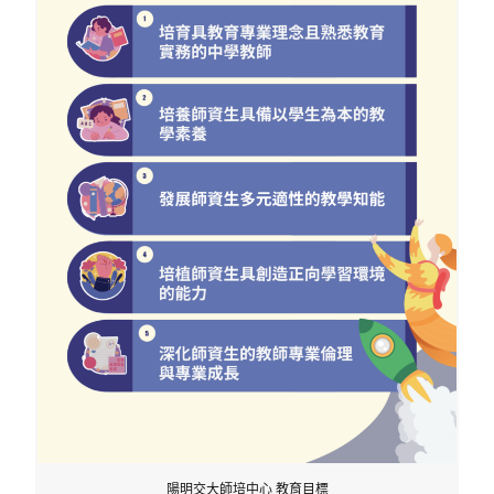
陽明交大師培中心 教育目標