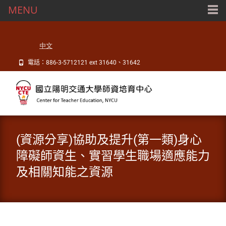
MENU
中文
電話：886-3-5712121 ext 31640、31642
(資源分享)協助及提升(第一類)身心
障礙師資生、實習學生職場適應能力
及相關知能之資源