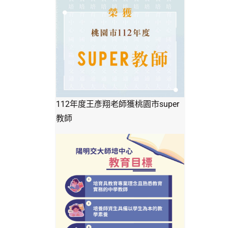
112年度王彥翔老師獲桃園市super
教師