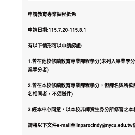
申請教育專業課程抵免
申請日期:115.7.20-115.8.1
有以下情形可以申請認證:
1.曾在他校修讀教育專業課程學分(未列入畢業學
業學分者)
2.曾在本校修讀教育專業課程學分，但課名與所
名相同者，不須送件)
3.經本中心同意，以本校非師資生身分所修習之本
請將以下文件e-mail至linparocindy@nycu.edu.t