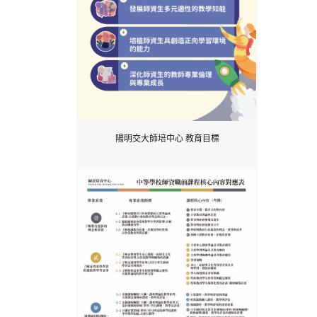
陽明交大師培中心 教育目標