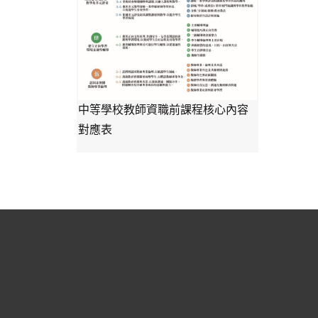
中等學校教師資職前課程核心內容
對應表