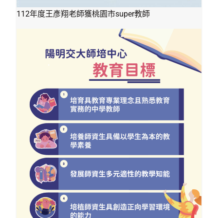
112年度王彥翔老師獲桃園市super教師