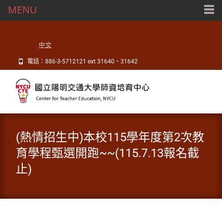
MENU
中文
電話：886-3-5712121 ext 31640、31642
(熱情招生中)本校115學年度第2次教
育學程甄選開跑~~(115.7.13報名截
止)