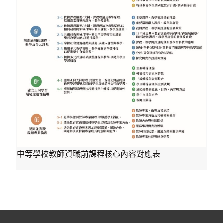
中等學校教師資職前課程核心內容對應表