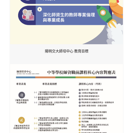
陽明交大師培中心 教育目標