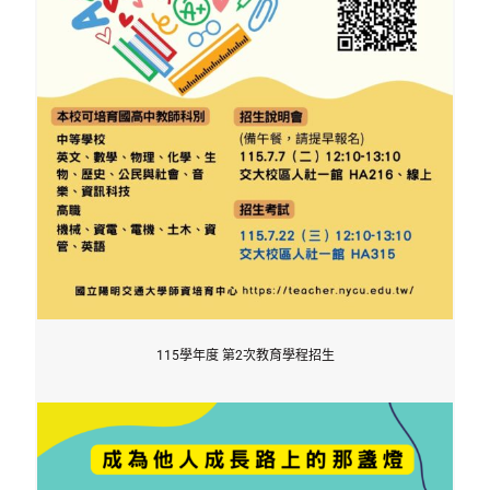
115學年度 第2次教育學程招生