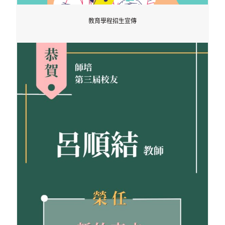
教育學程招生宣傳