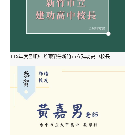
115年度呂順結老師榮任新竹市立建功高中校長