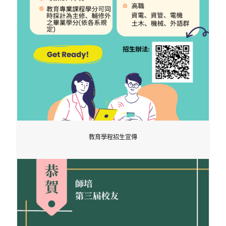
教育學程招生宣傳