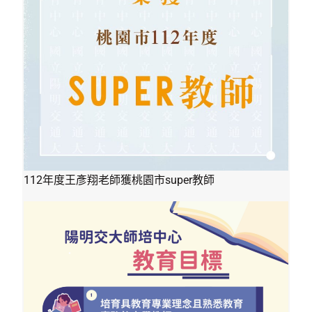
112年度王彥翔老師獲桃園市super教師