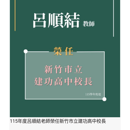
115年度呂順結老師榮任新竹市立建功高中校長