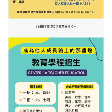
115學年度 第2次教育學程招生