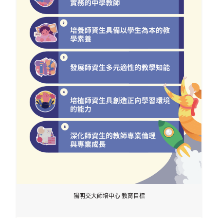
陽明交大師培中心 教育目標