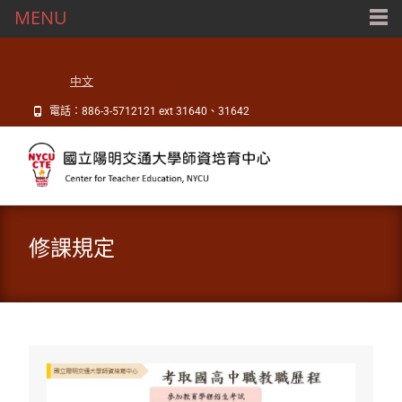
MENU
中文
電話：886-3-5712121 ext 31640、31642
修課規定