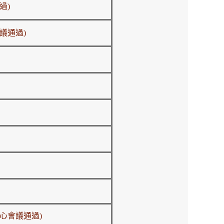
過)
議通過)
中心會議通過)