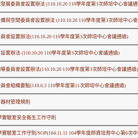
員會設置辦法 (110.10.20 110學年度第3次師培中心會議通
間委員會設置辦法 (110.10.20 110學年度第3次師培中心會
置辦法(110.10.20 110學年度第3次師培中心會議通過)
 (110.10.20 110學年度第3次師培中心會議通過)
會設置辦法(110.10.20 110學年度第3次師培中心會議通過)
織要點(110.6.3 110學年度第11次師培中心會議通過)
書器材管理規則
學實驗室安全衛生工作守則
工作守則/SOP(104.11.11 104學年度師資培育中心第6次