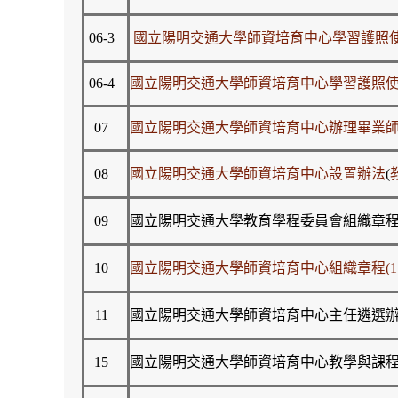
06-3
國立陽明交通大學師資培育中心學習護照使
06-4
國立陽明交通大學師資培育中心學習護照使
07
國立陽明交通大學師資培育中心辦理畢業
08
國立陽明交通大學師資培育中心設置辦法
(
09
國立陽明交通大學教育學程委員會組織章程(113
10
國立陽明交通大學師資培育中心組織章程(112.
11
國立陽明交通大學師資培育中心主任遴選辦法(11
15
國立陽明交通大學師資培育中心教學與課程委員會