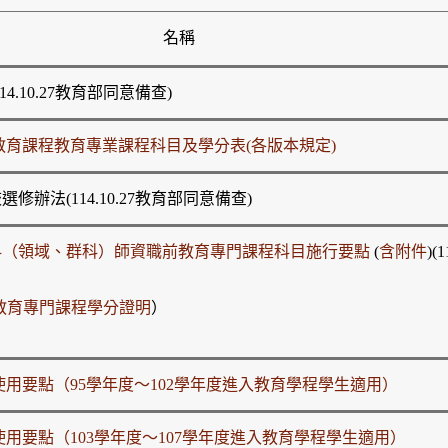
名稱
.10.27教育部同意備查)
育課程教育專業課程科目及學分表(各版本規定)
法(114.10.27教育部同意備查)
科（領域、群科）師資職前教育專門課程科目施行要點
(
含附件
)(
教育專門課程學分證明
）
用要點（95學年度～102學年度進入教育學程學生適用）
用要點（103學年度～107學年度進入教育學程學生適用）