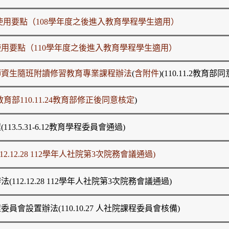
用要點（108學年度之後進入教育學程學生適用）
用要點（110學年度之後進入教育學程學生適用）
師資生隨班附讀修習教育專業課程辦法
(
含附件
)(110.11.2教育部
教育部110.11.24教育部修正後同意核定
)
.5.31-6.12教育學程委員會通過)
12.28 112學年人社院第3次院務會議通過)
2.12.28 112學年人社院第3次院務會議通過)
設置辦法(110.10.27 人社院課程委員會核備)