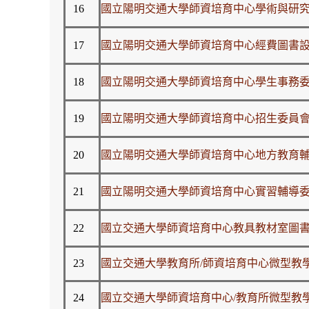
16
國立陽明交通大學師資培育中心學術與研究發展委
17
國立陽明交通大學師資培育中心經費圖書設備與空
18
國立陽明交通大學師資培育中心學生事務委員會設
19
國立陽明交通大學師資培育中心招生委員會設置辦法
20
國立陽明交通大學師資培育中心地方教育輔導委員
21
國立陽明交通大學師資培育中心實習輔導委員會組
22
國立交通大學師資培育中心教具教材室圖
23
國立交通大學教育所/師資培育中心微型教
24
國立交通大學師資培育中心/教育所微型教學實驗室