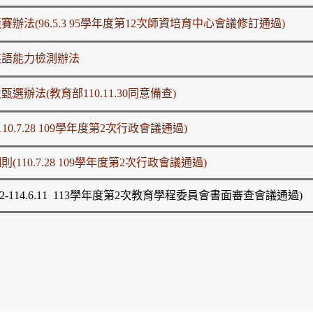
(96.5.3 95學年度第12次師資培育中心會議修訂通過)
英語能力檢測辦法
法(教育部110.11.30同意備查)
.7.28 109學年度第2次行政會議通過)
0.7.28 109學年度第2次行政會議通過)
2-114.6.11 113學年度第2次教育學程委員會書面審查會議通過
)