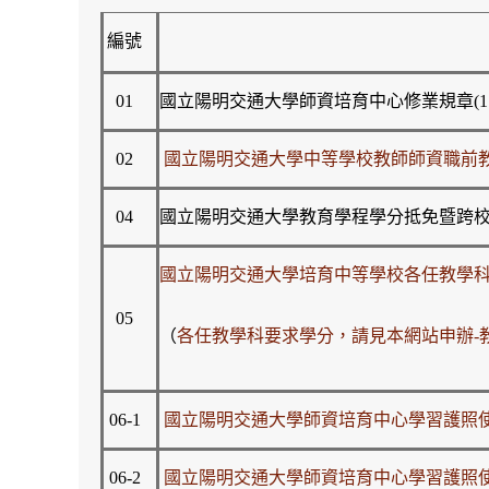
編號
01
國立陽明交通大學師資培育中心修業規章(114
02
國立陽明交通大學中等學校教師師資職前教
04
國立陽明交通大學教育學程學分抵免暨跨校選修辦
國立陽明交通大學培育中等學校各任教學
05
（
各任教學科要求學分，請見本網站申辦-
06-1
國立陽明交通大學師資培育中心學習護照使
06-2
國立陽明交通大學師資培育中心學習護照使