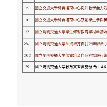
25
國立交通大學師資培育中心提升教學能力競賽辦法
26
國立交通大學師資培育中心鼓勵學生參與
27
國立陽明交通大學學生修習教育學程申請及甄選辦
28-1
國立陽明交通大學師資培育自我評鑑辦法 (110
28-2
國立陽明交通大學師資培育自我評鑑施行細則(11
29
國立陽明交通大學教育實習實施辦法(114.6.