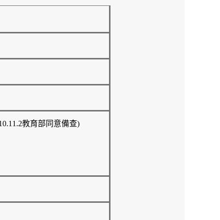
110.11.2教育部同意備查)