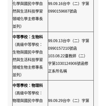
化學與國民中學自
99.09.16台中（二）字第
然與生活科技學習
0990159687號函
領域化學主修專長
並列）
中等學校：生物科
99.09.13台中（二）字第
（高級中等學校：
0990157210號函
生物與國民中學自
103.08.22臺教師（二）
然與生活科技學習
字第1030124906號函修
領域生物主修專長
正系所名稱
並列）
中等學校：物理科
（高級中等學校：
物理與國民中學自
99.09.29台中（二）字第