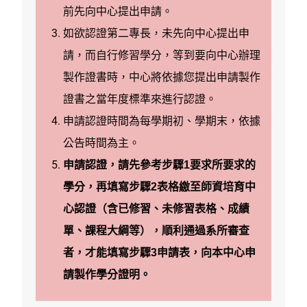
前先向中心提出申請。
如欲認證第二專長，未先向中心提出申
請，而自行修習學分，等到要向中心辦理
製作證書時，中心將依據您提出申請製作
證書之當年度標準來進行認證。
申請認證時間為每學期初、學期末，依據
公告時間為主。
申請認證，請先參考步驟1要求所要求的
學分，再填寫步驟2表格繳至師資培育中
心認證（含已修習、未修習表格、成績
單、課程大綱等），順利通過系所審查
者，才能填寫步驟3申請表，向本中心申
請製作學分證明。