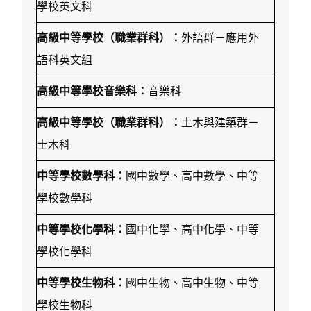
學校英文科
高級中等學校（職業群科）：
外語群－應用外
語科英文組
高級中等學校音樂科：
音樂科
高級中等學校（職業群科）：
土木與建築群－
土木科
中等學校數學科：
國中數學、高中數學、中等
學校數學科
中等學校化學科：
國中化學、高中化學、中等
學校化學科
中等學校生物科：
國中生物、高中生物、中等
學校生物科