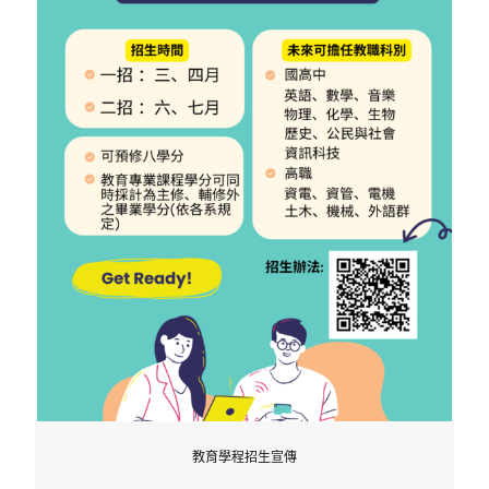
教育學程招生宣傳