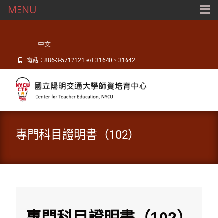
MENU
中文
電話：886-3-5712121 ext 31640、31642
專門科目證明書（102）
專門科目證明書（102）