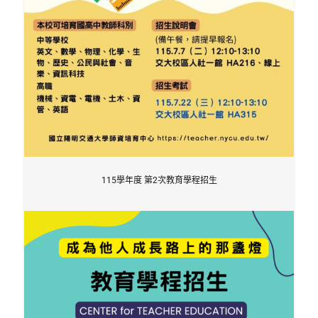
115學年度 第2次教育學程招生