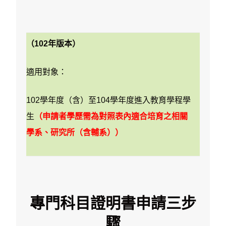
（102年版本）
適用對象：
102學年度（含）至104學年度進入教育學程學
生
（申請者學歷需為對照表內適合培育之相關
學系、研究所（含輔系））
專門科目證明書申請三步
驟