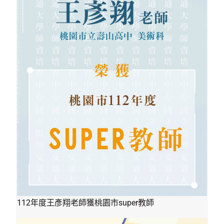
112年度王彥翔老師獲桃園市super教師