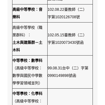
高級中等學校：音
102.08.22臺教師（二）
樂科
字第1020126708號
高級中等學校（職
業群科）：
102.05.15臺教師（二）
土木與建築群－土
字第1020073430號函
木科
中等學校：數學科
（高級中等學校：
99.08.31台中（二）字第
數學與國民中學數
0990149898號函
學學習領域並列）
中等學校：化學科
（高級中等學校：