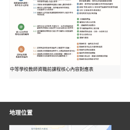
中等學校教師資職前課程核心內容對應表
地理位置