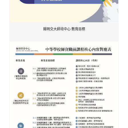
陽明交大師培中心 教育目標