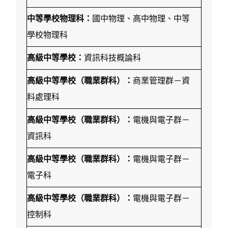
中等學校物理科：
國中物理、高中物理、中等
學校物理科
高級中等學校：
資訊科技概論科
高級中等學校（職業群科）：
商業管理群－資
料處理科
高級中等學校（職業群科）：
電機與電子群－
資訊科
高級中等學校（職業群科）：
電機與電子群－
電子科
高級中等學校（職業群科）：
電機與電子群－
控制科