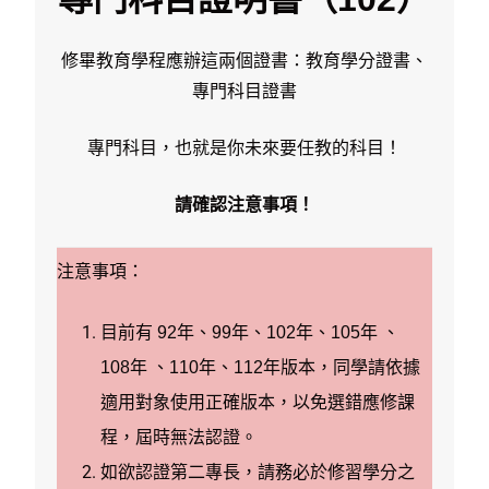
修畢教育學程應辦這兩個證書：教育學分證書、
專門科目證書
專門科目，也就是你未來要任教的科目！
請確認注意事項！
注意事項：
目前有 92年、99年、102年、105年 、
108年 、110年、112年版本，同學請依據
適用對象使用正確版本，以免選錯應修課
程，屆時無法認證。
如欲認證第二專長，請務必於修習學分之