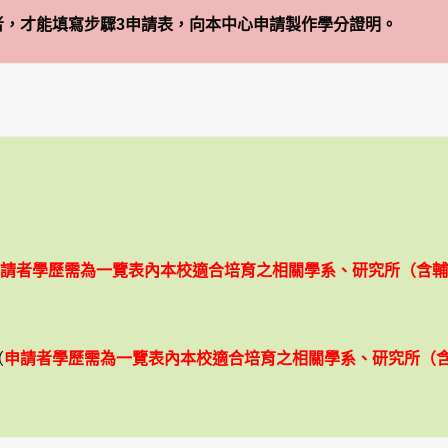
者，才能填寫步驟3申請表，向本中心申請製作學分證明。
請者學歷需為一覽表內本校適合培育之相關學系、研究所（含輔
（
申請者學歷需為一覽表內本校適合培育之相關學系、研究所（