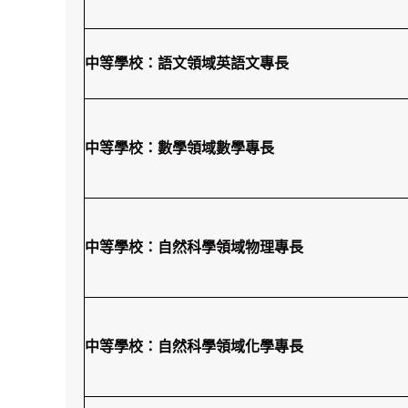
中等學校：語文領域英語文專長
中等學校：數學領域數學專長
中等學校：自然科學領域物理專長
中等學校：自然科學領域化學專長