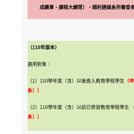
成績單、課程大綱等），順利通過系所審查
（110年版本）
適用對象：
（1）110學年度（含）以後進入教育學程學生
（申
系））
（2）110學年度（含）以前已修習教育學程學生 
系））