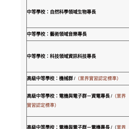
中等學校：自然科學領域生物專長
中等學校：藝術領域音樂專長
中等學校：科技領域資訊科技專長
高級中等學校：機械群
/
（業界實習認定標準）
高級中等學校：電機與電子群－資電專長
/
（業界
實習認定標準）
高級中等學校：電機與電子群－電機專長
/（
業界