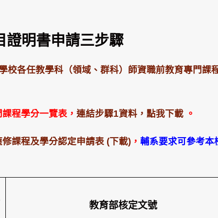
目證明書申請三步驟
學校各任教學科（領域、群科）師資職前教育專門課
門課程學分一覽表，
連結步驟1資料，點我下載
。
修課程及學分認定申請表 (下載)
，
輔系要求可參考本
教育部核定文號