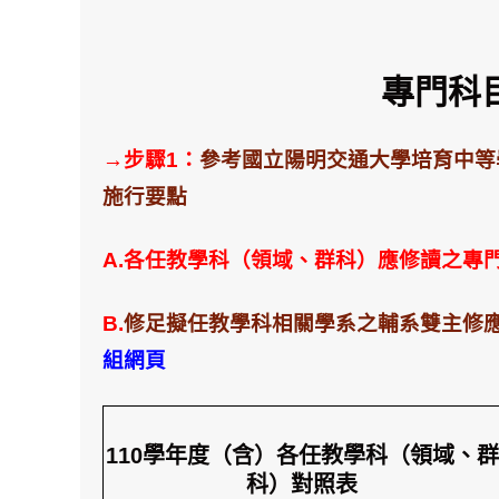
專門科
→步驟1：
參考國立陽明交通大學培育中等
施行要點
A.各任教學科（領域、群科）應修讀之專
B.
修足擬任教學科相關學系之輔系雙主修應
組網頁
110學年度（含）各任教學科（領域、群
科）對照表