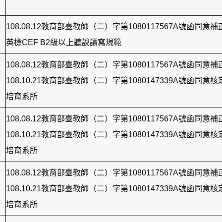
108.08.12教育部臺教師（二）字第1080117567A號函同意補
英檢CEF B2級以上聽說讀寫規範
108.08.12教育部臺教師（二）字第1080117567A號函同意補
108.10.21教育部臺教師（二）字第1080147339A號函同意
培育系所
108.08.12教育部臺教師（二）字第1080117567A號函同意補
108.10.21教育部臺教師（二）字第1080147339A號函同意
培育系所
108.08.12教育部臺教師（二）字第1080117567A號函同意補
108.10.21教育部臺教師（二）字第1080147339A號函同意
培育系所