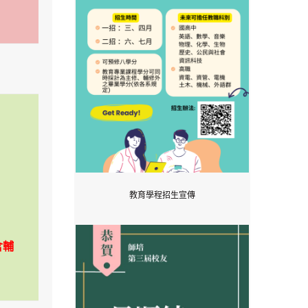
教育學程招生宣傳
含輔