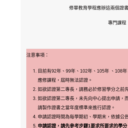
修畢教育學程應辦這兩個證
專門課程
注意事項：
目前有92年、99年、102年、105年 、1
應修課程，屆時無法認證。
如欲認證第二專長，請務必於修習學分之前
如欲認證第二專長，未先向中心提出申請，
請製作證書之當年度標準來進行認證。
申請認證時間為每學期初、學期末，依據公
申請認證，請先參考步驟1要求所要求的學分