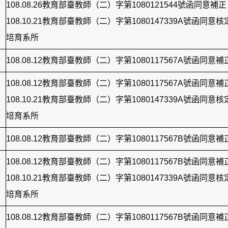
108.08.26教育部臺教師（二）字第1080121544號函同意補正
108.10.21教育部臺教師（二）字第1080147339A號函同意
培育系所
108.08.12教育部臺教師（二）字第1080117567A號函同意補
108.08.12教育部臺教師（二）字第1080117567A號函同意補
108.10.21教育部臺教師（二）字第1080147339A號函同意
培育系所
108.08.12教育部臺教師（二）字第1080117567B號函同意補
108.08.12教育部臺教師（二）字第1080117567B號函同意補
108.10.21教育部臺教師（二）字第1080147339A號函同意
培育系所
108.08.12教育部臺教師（二）字第1080117567B號函同意補