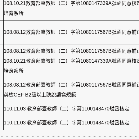
108.10.21教育部臺教師（二）字第1080147339A號函同意
培育系所
108.08.12教育部臺教師（二）字第1080117567B號函同意補
108.08.12教育部臺教師（二）字第1080117567B號函同意補
108.10.21教育部臺教師（二）字第1080147339A號函同意
培育系所
108.08.12教育部臺教師（二）字第1080117567B號函同意補
英檢CEF B2級以上聽說讀寫規範
110.11.03 教育部臺教師（二）字第1100148470號函核定
110.11.03 教育部臺教師（二）字第1100148470號函核定