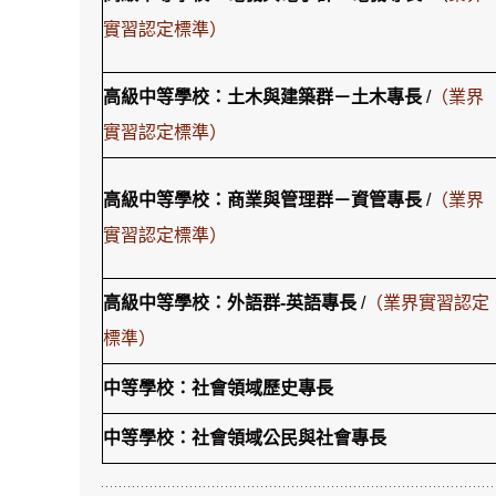
實習認定標準）
高級中等學校：土木與建築群－土木專長
/
（業界
實習認定標準）
高級中等學校：商業與管理群－資管專長
/
（業界
實習認定標準）
高級中等學校：外語群-英語專長
/
（業界實習認定
標準）
中等學校：社會領域歷史專長
中等學校：社會領域公民與社會專長