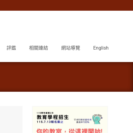
評鑑
相關連結
網站導覽
English