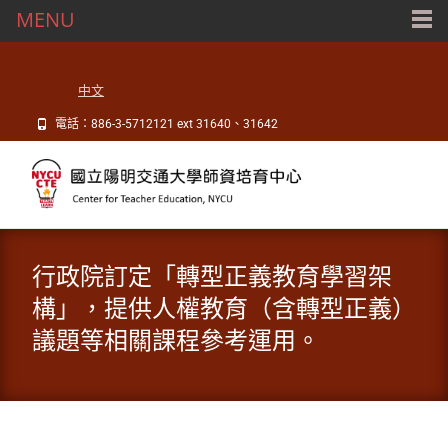
MENU
中文
電話：886-3-5712121 ext 31640、31642
行政院訂定「轉型正義教育學習架
構」，提供人權教育（含轉型正義）
議題等相關課程參考運用。