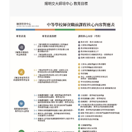
陽明交大師培中心 教育目標