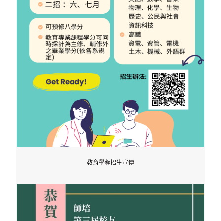
教育學程招生宣傳