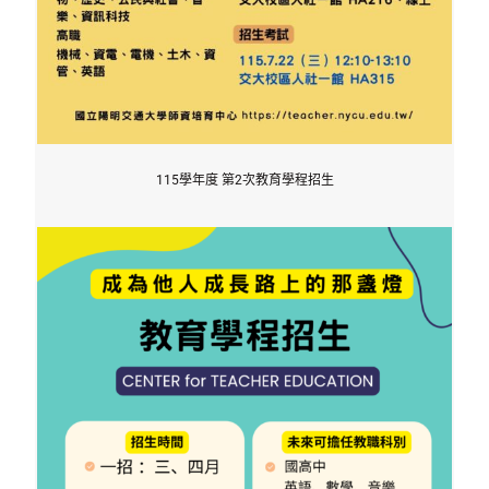
115學年度 第2次教育學程招生