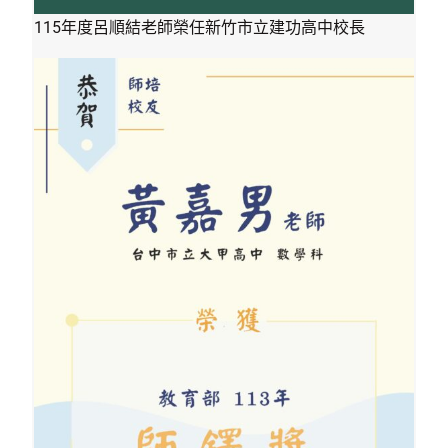
115年度呂順結老師榮任新竹市立建功高中校長