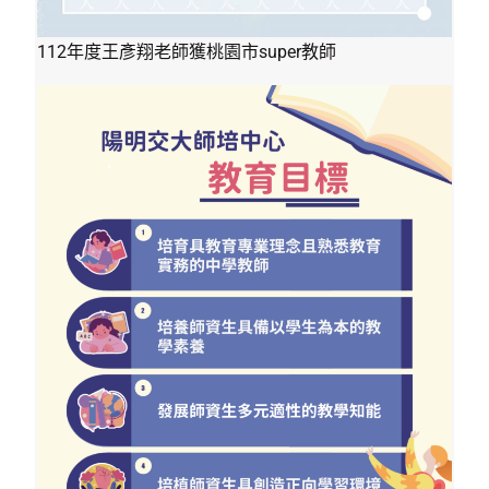
112年度王彥翔老師獲桃園市super教師