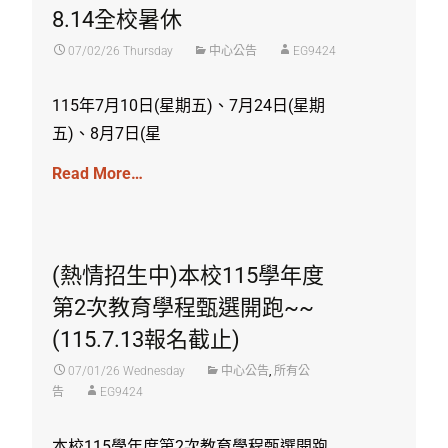
8.14全校暑休
07/02/26 Thursday
中心公告
EG9424
115年7月10日(星期五)、7月24日(星期
五)、8月7日(星
Read More…
(熱情招生中)本校115學年度
第2次教育學程甄選開跑~~
(115.7.13報名截止)
07/01/26 Wednesday
中心公告
,
所有公
告
EG9424
本校115學年度第2次教育學程甄選開跑