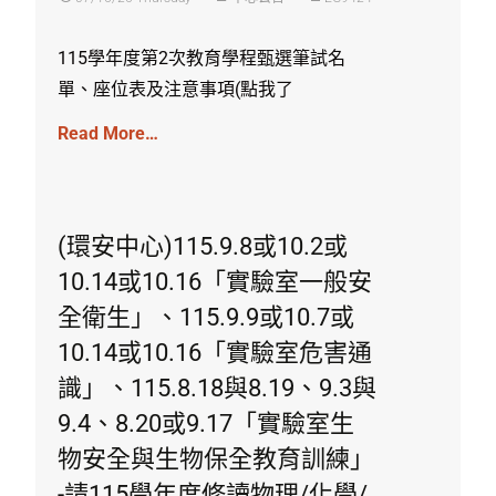
115學年度第2次教育學程甄選筆試名
單、座位表及注意事項(點我了
Read More…
(環安中心)115.9.8或10.2或
10.14或10.16「實驗室一般安
全衛生」、115.9.9或10.7或
10.14或10.16「實驗室危害通
識」、115.8.18與8.19、9.3與
9.4、8.20或9.17「實驗室生
物安全與生物保全教育訓練」
-請115學年度修讀物理/化學/