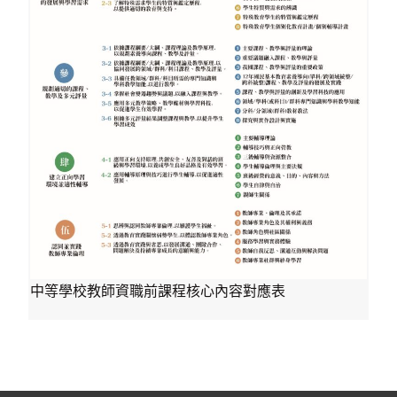
中等學校教師資職前課程核心內容對應表