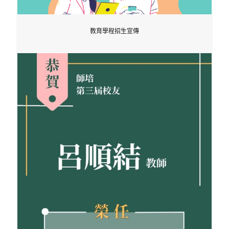
教育學程招生宣傳