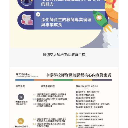
陽明交大師培中心 教育目標