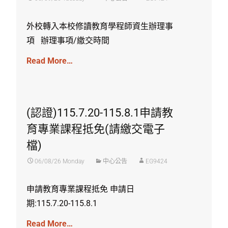
外校轉入本校修讀教育學程師資生辦理事
項 辦理事項/繳交時間
Read More…
(認證)115.7.20-115.8.1申請教
育專業課程抵免(請繳交電子
檔)
06/08/26 Monday
中心公告
EG9424
申請教育專業課程抵免 申請日
期:115.7.20-115.8.1
Read More…