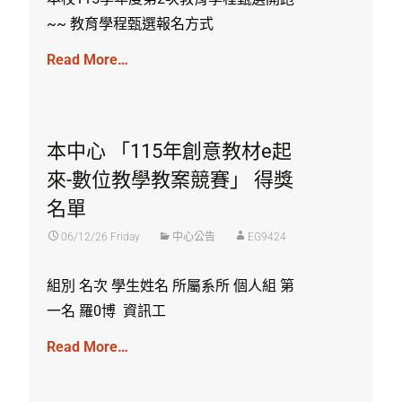
~~ 教育學程甄選報名方式
Read More…
本中心 「115年創意教材e起
來-數位教學教案競賽」 得獎
名單
06/12/26 Friday
中心公告
EG9424
組別 名次 學生姓名 所屬系所 個人組 第
一名 羅0博 資訊工
Read More…