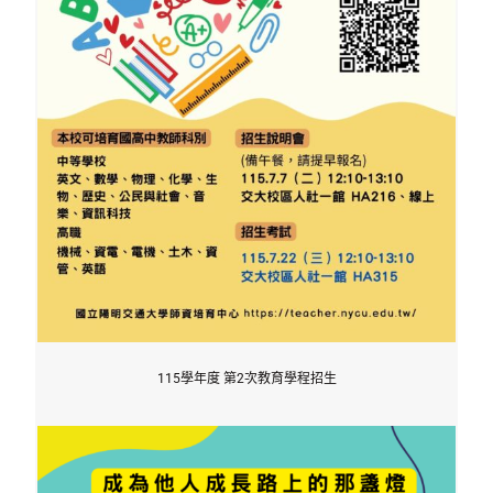
115學年度 第2次教育學程招生