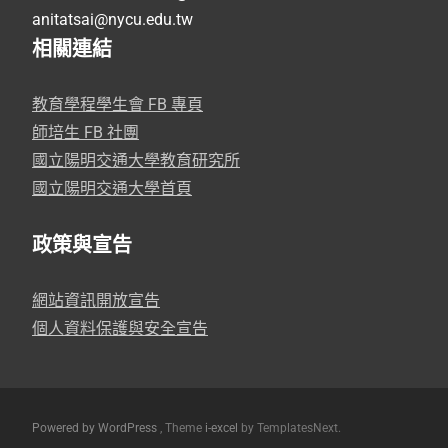
anitatsai@nycu.edu.tw
相關連結
教育學程學生會 FB 專頁
師培生 FB 社團
國立陽明交通大學教育研究所
國立陽明交通大學首頁
政策與宣告
網站資訊開放宣告
個人資料保護與安全宣告
Powered by WordPress
, Theme
i-excel
by TemplatesNext.