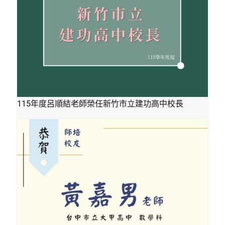
115年度呂順結老師榮任新竹市立建功高中校長