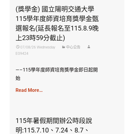
(獎學金) 國立陽明交通大學
115學年度師資培育獎學金甄
選報名(延長報名至115.8.9晚
上23時59分截止)
07/08/26 Wednesday
中心公告
EG9424
—–115學年度師資培育獎學金即日起開
始
Read More…
115年暑假期間辦公時段說
明:115.7.10、7.24、8.7、