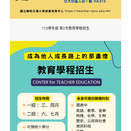
115學年度 第2次教育學程招生