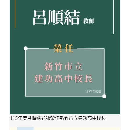
115年度呂順結老師榮任新竹市立建功高中校長