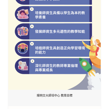
陽明交大師培中心 教育目標