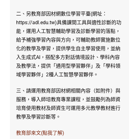
二、另教育部因材網數位學習平臺(網址：
https://adl.edu.tw)具備課間工具與適性診斷的功
能，運用人工智慧輔助學習及診斷學習的落點，
給予補強學習內容與方向，可輔助教師實施數位
化的教學及學習，提供學生自主學習使用，並納
入生成式AI，搭配多方對話情境設計、學科內容
及教學法，提供「通用型學習夥伴」及「學科領
域學習夥伴」2種人工智慧學習夥伴。
三、請運用教育部因材網相關內容（如附件）與
服務，導入師培教育專業課程，並鼓勵列為師資
培育使用教材及師資生可運用多元教學教材進行
教學及學習診斷等。
教育部來文(點我了解)