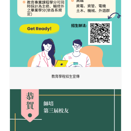
教育學程招生宣傳