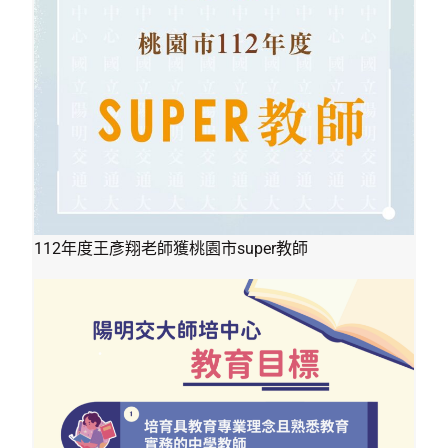
112年度王彥翔老師獲桃園市super教師