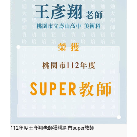
112年度王彥翔老師獲桃園市super教師