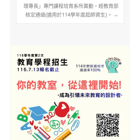
理專長」專門課程培育系所異動，經教育部
核定通過(適用於114學年度起師資生)。
→