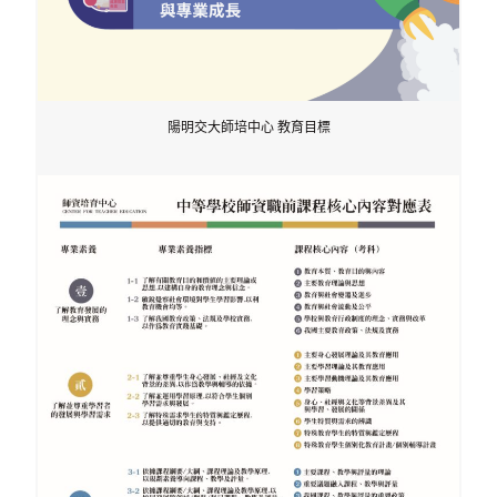
陽明交大師培中心 教育目標