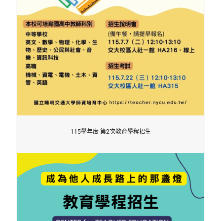
115學年度 第2次教育學程招生