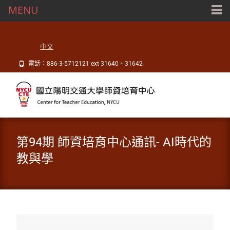
MENU
中文
電話：886-3-5712121 ext 31640、31642
第94期 師資培育中心通訊- AI時代的
教與學