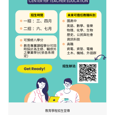
教育學程招生宣傳