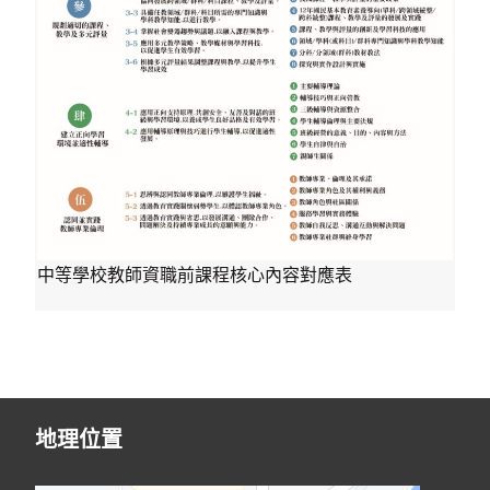
中等學校教師資職前課程核心內容對應表
地理位置