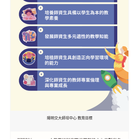
陽明交大師培中心 教育目標