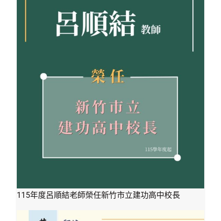
115年度呂順結老師榮任新竹市立建功高中校長