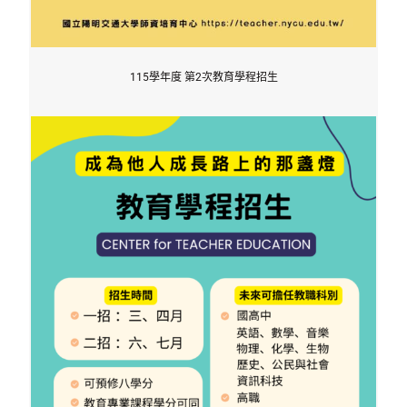
115學年度 第2次教育學程招生