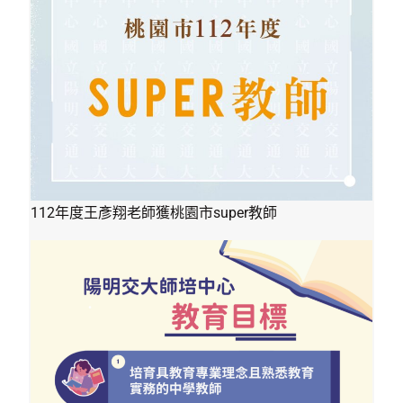
112年度王彥翔老師獲桃園市super教師