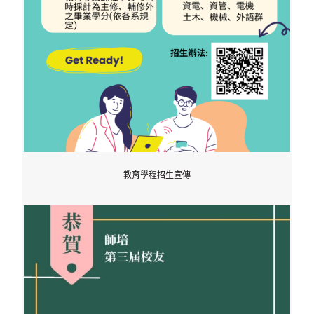
教育學程招生宣傳