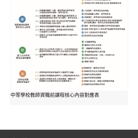
中等學校教師資職前課程核心內容對應表