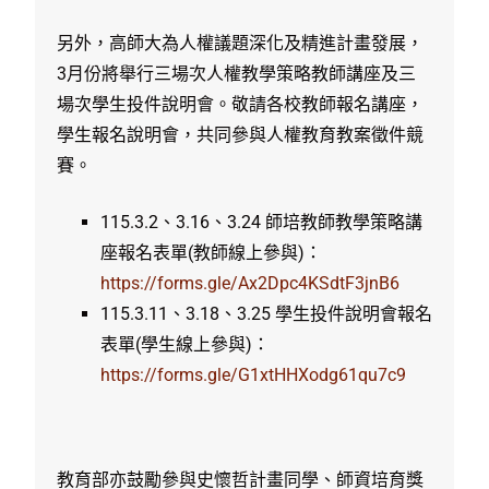
另外，高師大為人權議題深化及精進計畫發展，
3月份將舉行三場次人權教學策略教師講座及三
場次學生投件說明會。敬請各校教師報名講座，
學生報名說明會，共同參與人權教育教案徵件競
賽。
115.3.2、3.16、3.24 師培教師教學策略講
座報名表單(教師線上參與)：
https://forms.gle/Ax2Dpc4KSdtF3jnB6
115.3.11、3.18、3.25 學生投件說明會報名
表單(學生線上參與)：
https://forms.gle/G1xtHHXodg61qu7c9
教育部亦鼓勵參與史懷哲計畫同學、師資培育獎