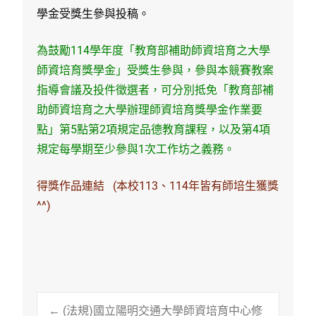
學金受獎生參與投稿。
為鼓勵114學年度「教育部補助師資培育之大學
師資培育獎學金」受獎生參與，參與本競賽教案
指導會議及投件徵選者，可分別抵免「教育部補
助師資培育之大學辦理師資培育獎學金作業要
點」第5點第2項規定品德教育課程，以及第4項
規定每學期至少參與1次工作坊之義務。
得獎作品連結 (本校113、114年皆有師培生獲獎
^^)
←
(法規)國立陽明交通大學師資培育中心修