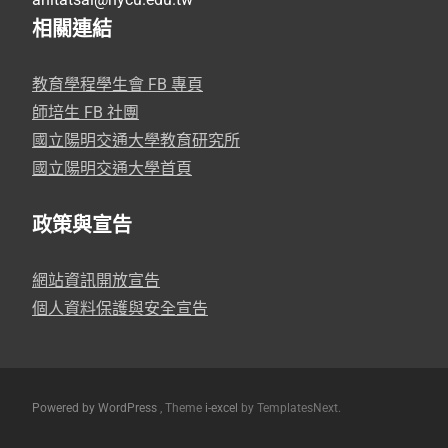
相關連結
教育學程學生會 FB 專頁
師培生 FB 社團
國立陽明交通大學教育研究所
國立陽明交通大學首頁
政策與宣告
網站資訊開放宣告
個人資料保護與安全宣告
Powered by WordPress
, Theme
i-excel
by TemplatesNext.