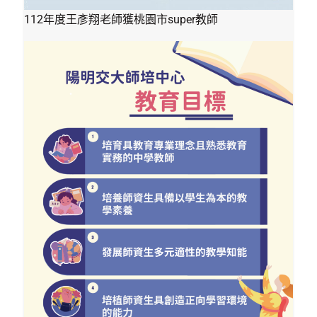
112年度王彥翔老師獲桃園市super教師