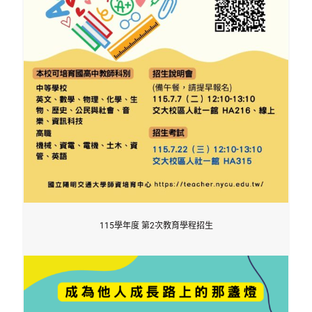
115學年度 第2次教育學程招生