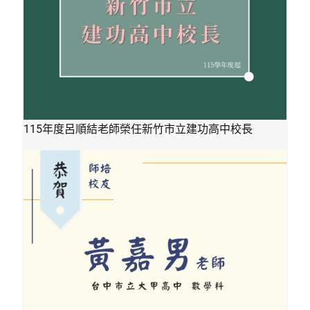
115年度呂順結老師榮任新竹市立建功高中校長