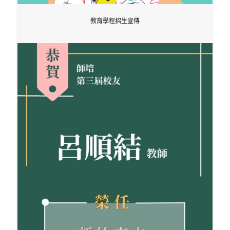
教育學程招生宣傳