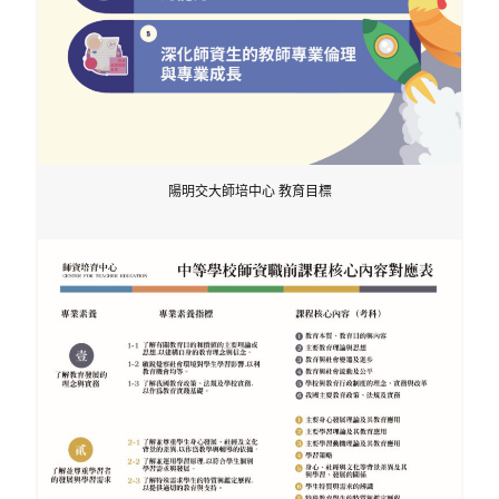
陽明交大師培中心 教育目標