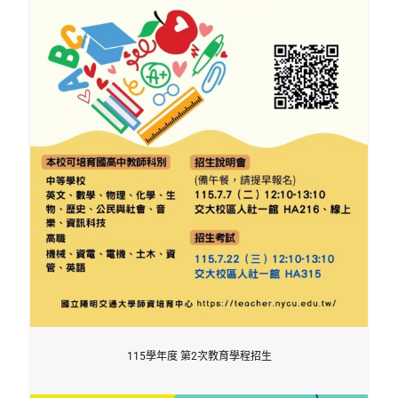
115學年度 第2次教育學程招生