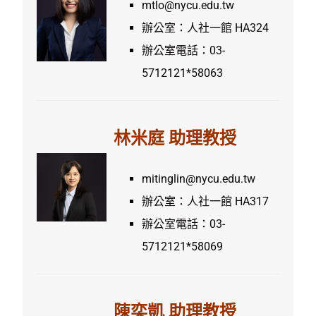
mtlo@nycu.edu.tw
辦公室：人社一館 HA324
辦公室電話：03-
5712121*58063
林米庭 助理教授
mitinglin@nycu.edu.tw
辦公室：人社一館 HA317
辦公室電話：03-
5712121*58069
陳奕凱 助理教授