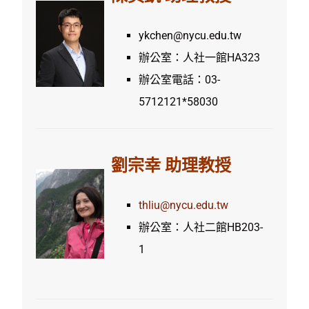
ykchen@nycu.edu.tw
辦公室：人社一館HA323
辦公室電話：03-
5712121*58030
劉宗幸 助理教授
thliu@nycu.edu.tw
辦公室：人社二館HB203-
1