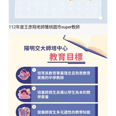
112年度王彥翔老師獲桃園市super教師