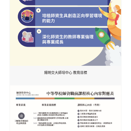
陽明交大師培中心 教育目標