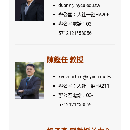
duann@nycu.edu.tw
辦公室：人社一館HA206
辦公室電話：03-
5712121*58056
陳鏗任 教授
kenzenchen@nycu.edu.tw
辦公室：人社一館HA211
辦公室電話：03-
5712121*58059