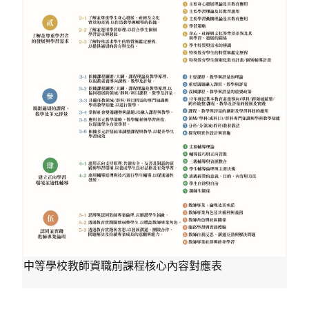
中等學校教師資職前課程核心內容對應表