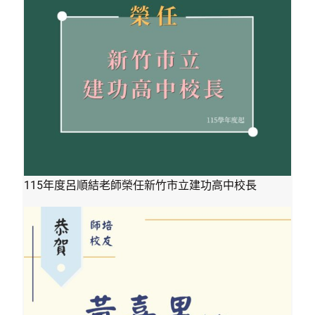
115年度呂順結老師榮任新竹市立建功高中校長