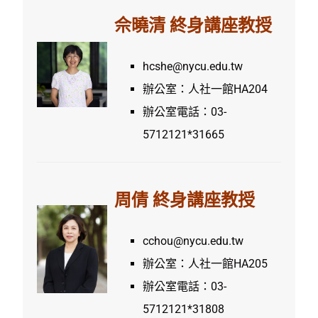
佘曉清
終身講座教授
hcshe@nycu.edu.tw
辦公室：人社一館HA204
辦公室電話：03-
5712121*31665
周倩
終身講座教授
cchou@nycu.edu.tw
辦公室：人社一館HA205
辦公室電話：03-
5712121*31808