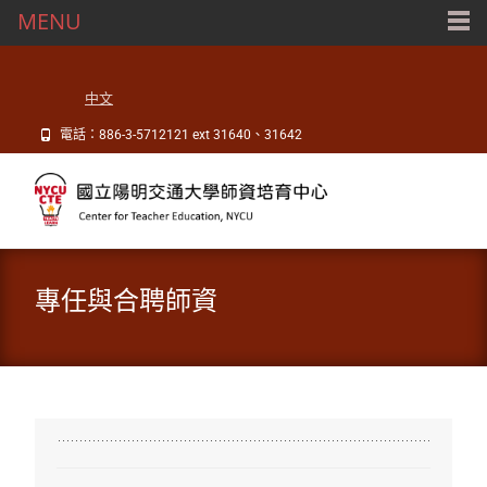
MENU
中文
電話：886-3-5712121 ext 31640、31642
專任與合聘師資