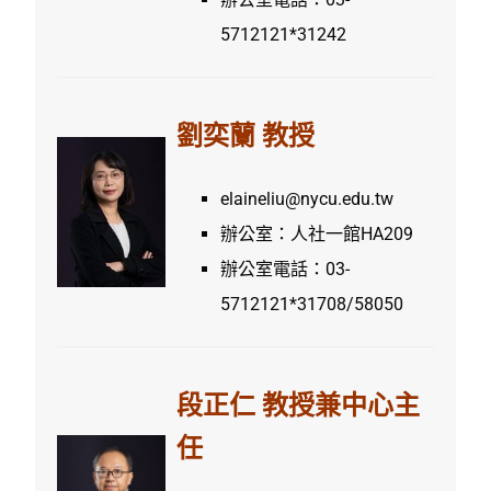
5712121*31242
劉奕蘭 教授
elaineliu@nycu.edu.tw
辦公室：人社一館HA209
辦公室電話：03-
5712121*31708/58050
段正仁 教授兼中心主
任