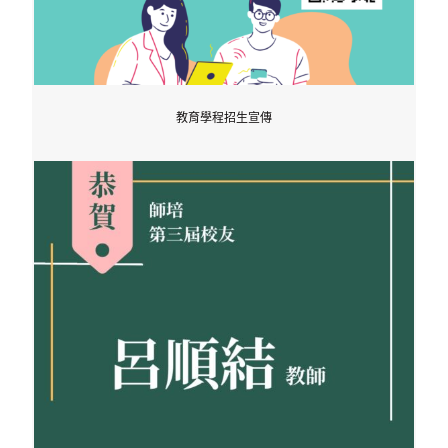
教育學程招生宣傳