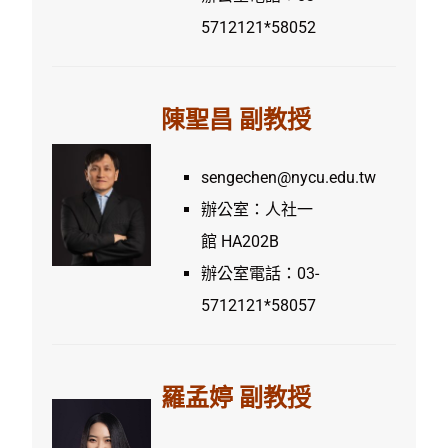
5712121*58052
陳聖昌 副教授
sengechen@nycu.edu.tw
辦公室：人社一
館 HA202B
辦公室電話：03-
5712121*58057
羅孟婷 副教授