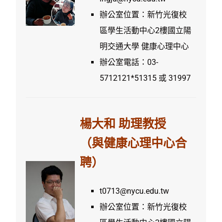
辦公室位置：新竹光復校
區學生活動中心2樓國立陽
明交通大學 健康心理中心
辦公室電話：03-
5712121*51315 或 31997
楊大和 助理教授
（與健康心理中心合
聘）
t0713@nycu.edu.tw
辦公室位置：新竹光復校