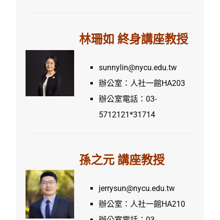
林珊如
終身講座教授
sunnylin@nycu.edu.tw
辦公室：人社一館HA203
辦公室電話：03-
5712121*31714
孫之元 講座教授
jerrysun@nycu.edu.tw
辦公室：人社一館HA210
辦公室電話：03-