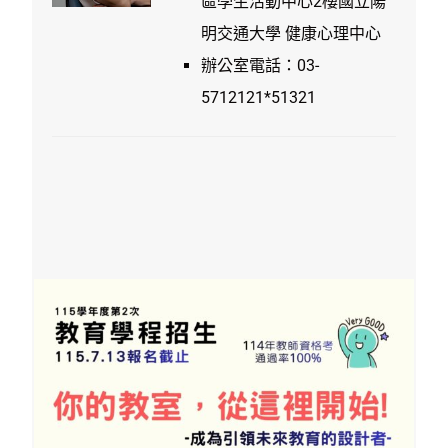
區學生活動中心2樓國立陽
明交通大學 健康心理中心
辦公室電話：03-
5712121*51321