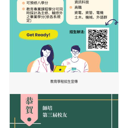
教育學程招生宣傳