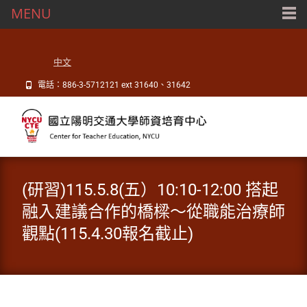
MENU
中文
電話：886-3-5712121 ext 31640、31642
(研習)115.5.8(五）10:10-12:00 搭起
融入建議合作的橋樑～從職能治療師
觀點(115.4.30報名截止)