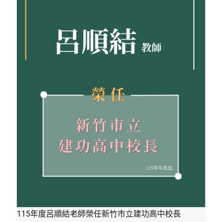
115年度呂順結老師榮任新竹市立建功高中校長