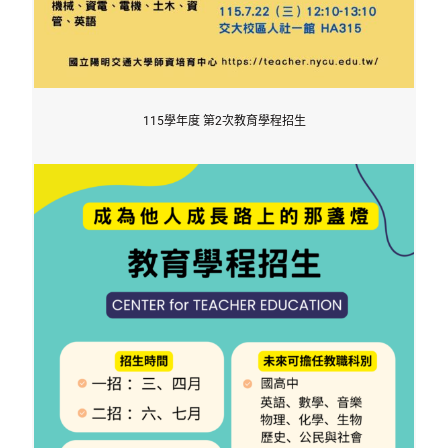
115學年度 第2次教育學程招生