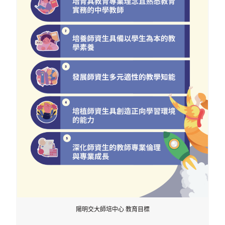
陽明交大師培中心 教育目標