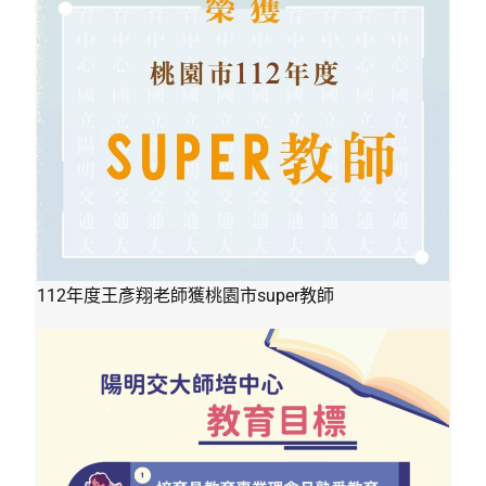
112年度王彥翔老師獲桃園市super教師