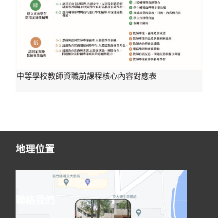
中等學校教師資職前課程核心內容對應表
地理位置
聯絡我們