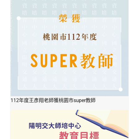
112年度王彥翔老師獲桃園市super教師