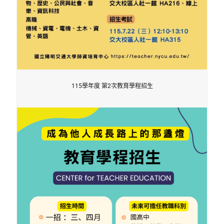
115學年度 第2次教育學程招生