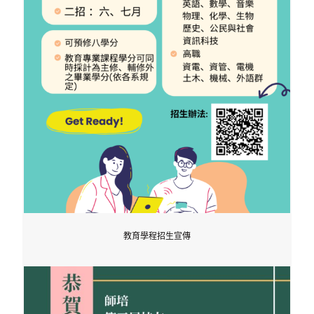
教育學程招生宣傳