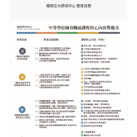
陽明交大師培中心 教育目標