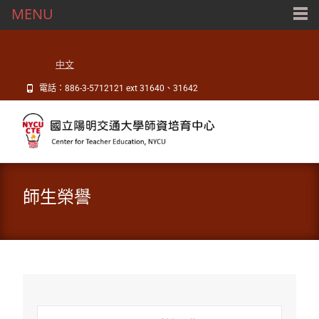
MENU
中文
電話：886-3-5712121 ext 31640、31642
師生榮譽