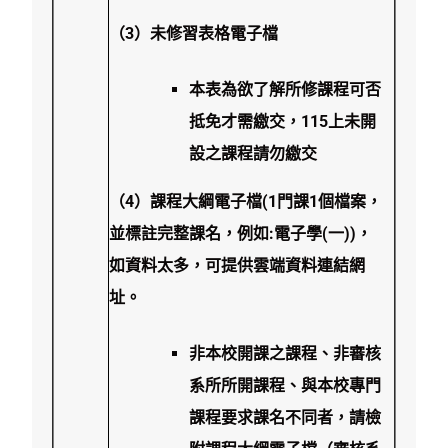
（3）未修習表格電子檔
本表為欲了解所修課程可否
抵免才需繳交，115上未開
設之課程請勿繳交
（4）課程大綱電子檔(1門課1個檔案，
並標註完整課名，例如:電子學(一))，
如資料太多，可提供雲端資料連結網
址。
非本校開課之課程、非審核
系所所開課程、與本校專門
課程要求課名不同者，請檢