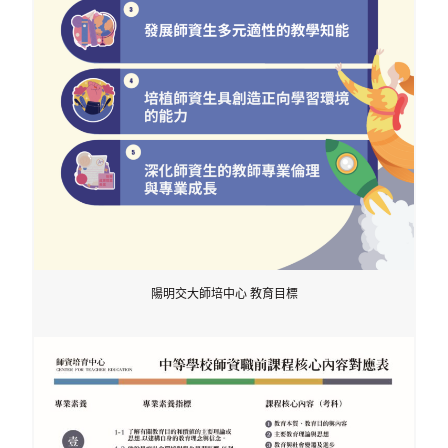
陽明交大師培中心 教育目標