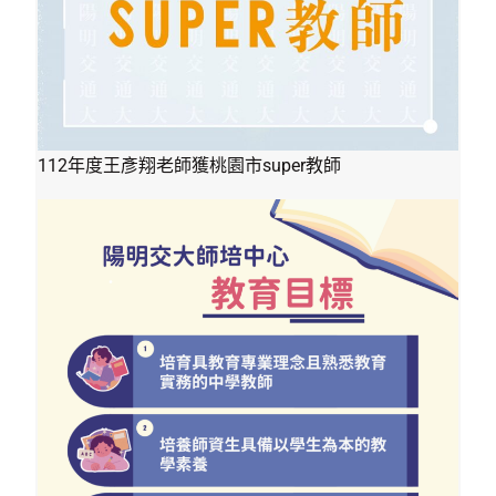
112年度王彥翔老師獲桃園市super教師