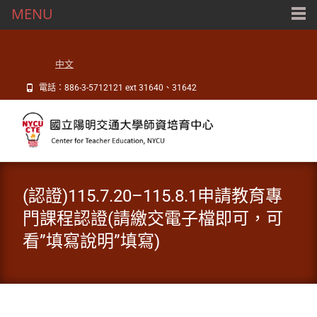
MENU
中文
電話：886-3-5712121 ext 31640、31642
(認證)115.7.20–115.8.1申請教育專
門課程認證(請繳交電子檔即可，可
看”填寫說明”填寫)