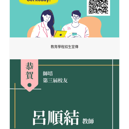
教育學程招生宣傳