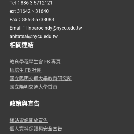
Tel：886-3-5712121
ext 31642、31640
Fax：886-3-5738083
Email：linparocindy@nycu.edu.tw
anitatsai@nycu.edu.tw
相關連結
教育學程學生會 FB 專頁
師培生 FB 社團
國立陽明交通大學教育研究所
國立陽明交通大學首頁
政策與宣告
網站資訊開放宣告
個人資料保護與安全宣告