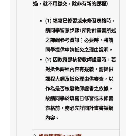
過，就不用繳交，除非有新的課程）
(1) 填寫已修習或未修習表格時，
請同學留意步驟1所附計畫書所述
之課綱參考資訊；必要時，將請
同學提供申請抵免之理由說明。
(2) 因教育部核發教師證書時，若
對抵免課程內容有疑義，需提供
課程大綱及抵免理由供審查，以
作為是否核發教師證書之依據。
故請同學於填寫已修習或未修習
表格前，務必先詳閱計畫書課綱
內容。