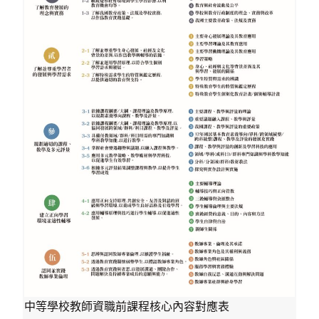
中等學校教師資職前課程核心內容對應表