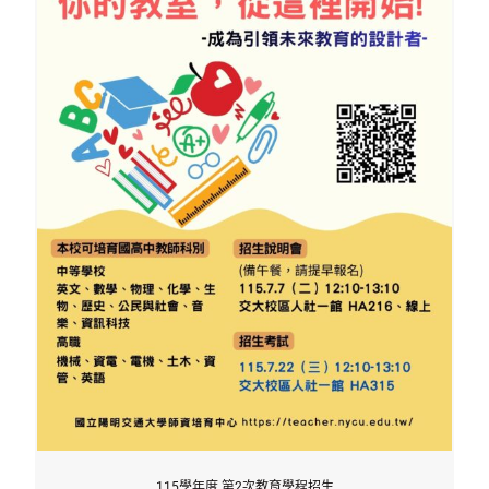
115學年度 第2次教育學程招生