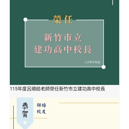
115年度呂順結老師榮任新竹市立建功高中校長